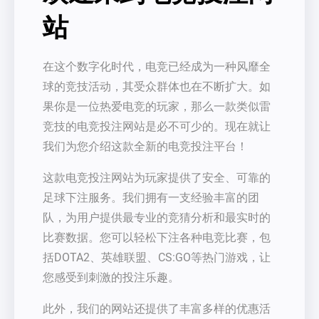
站
在这个数字化时代，电竞已经成为一种风靡全
球的竞技活动，其受众群体也在不断扩大。如
果你是一位热爱电竞的玩家，那么一款类似雷
竞技的电竞投注网站是必不可少的。现在就让
我们为您介绍这款全新的电竞投注平台！
这款电竞投注网站为玩家提供了安全、可靠的
足球下注服务。我们拥有一支经验丰富的团
队，为用户提供最专业的竞猜分析和最实时的
比赛数据。您可以轻松下注各种电竞比赛，包
括DOTA2、英雄联盟、CS:GO等热门游戏，让
您感受到刺激的投注乐趣。
此外，我们的网站还提供了丰富多样的优惠活