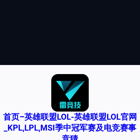
首页–英雄联盟LOL-英雄联盟LOL官网
_KPL,LPL,MSI季中冠军赛及电竞赛事
竞猜