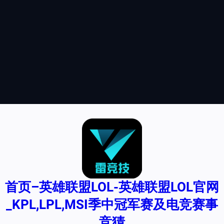
首页–英雄联盟LOL-英雄联盟LOL官网
_KPL,LPL,MSI季中冠军赛及电竞赛事
竞猜