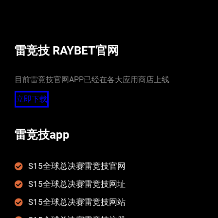
雷竞技 RAYBET官网
目前雷竞技官网APP已经在各大应用商店上线
立即下载
雷竞技app
S15全球总决赛雷竞技官网
S15全球总决赛雷竞技网址
S15全球总决赛雷竞技网站