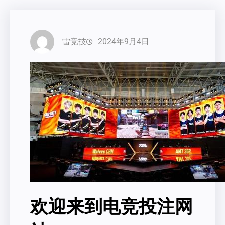
雷竞技
2024年9月4日
欢迎来到电竞投注网