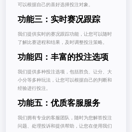
可以根据自己的喜好选择投注对象。
功能三：实时赛况跟踪
我们提供实时的赛况跟踪功能，让您可以随时
了解比赛进程和结果，及时调整投注策略。
功能四：丰富的投注选项
我们提供多种投注选项，包括胜负、让分、大
小分等多种玩法，让您可以根据自己的判断和
经验进行投注。
功能五：优质客服服务
我们拥有专业的客服团队，随时为您解答投注
问题、处理投诉和提供帮助，让您在使用我们