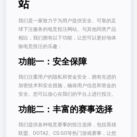
站
我们是一家致力于为用户提供安全、可靠的足
球下注服务的电竞投注网站。与其他同类产品
相比，我们拥有以下功能，让您可以更好地体
验电竞投注的乐趣：
功能一：安全保障
我们注重用户的隐私和资金安全，拥有先进的
加密技术和安全措施，确保用户信息和资金的
安全。您可以放心在我们的平台上进行投注。
功能二：丰富的赛事选择
我们提供各种电竞赛事的投注选择，包括英雄
联盟、DOTA2、CS:GO等热门游戏赛事，让您