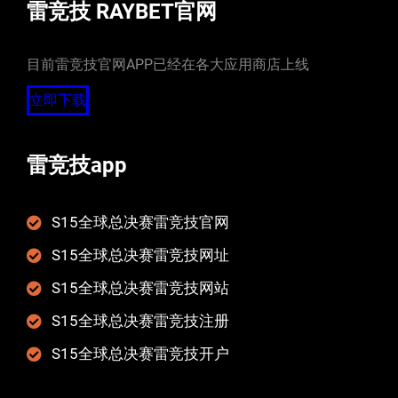
雷竞技 RAYBET官网
目前雷竞技官网APP已经在各大应用商店上线
立即下载
雷竞技app
S15全球总决赛雷竞技官网
S15全球总决赛雷竞技网址
S15全球总决赛雷竞技网站
S15全球总决赛雷竞技注册
S15全球总决赛雷竞技开户