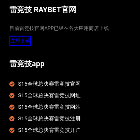
雷竞技 RAYBET官网
目前雷竞技官网APP已经在各大应用商店上线
立即下载
雷竞技app
S15全球总决赛雷竞技官网
S15全球总决赛雷竞技网址
S15全球总决赛雷竞技网站
S15全球总决赛雷竞技注册
S15全球总决赛雷竞技开户