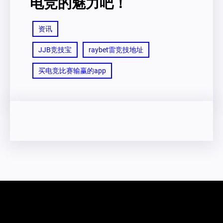
电竞的魅力吧！
资讯
JJB竞技宝
raybet雷竞技地址
买电竞比赛输赢的app