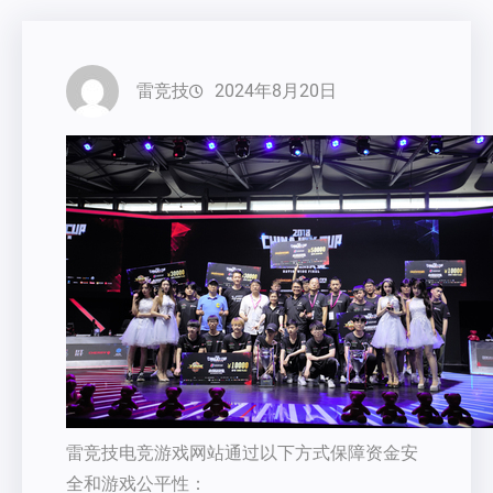
雷竞技
2024年8月20日
雷竞技电竞游戏网站通过以下方式保障资金安
全和游戏公平性：