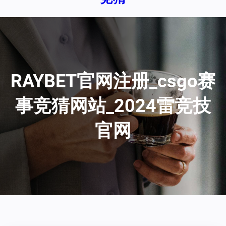
RAYBET官网注册_csgo赛
事竞猜网站_2024雷竞技
官网