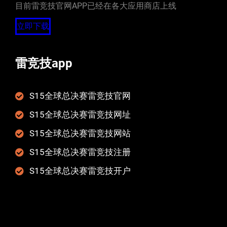
目前雷竞技官网APP已经在各大应用商店上线
立即下载
雷竞技app
S15全球总决赛雷竞技官网
S15全球总决赛雷竞技网址
S15全球总决赛雷竞技网站
S15全球总决赛雷竞技注册
S15全球总决赛雷竞技开户