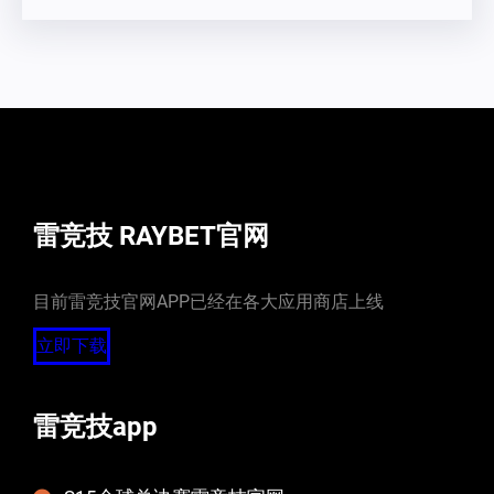
雷竞技 RAYBET官网
目前雷竞技官网APP已经在各大应用商店上线
立即下载
雷竞技app