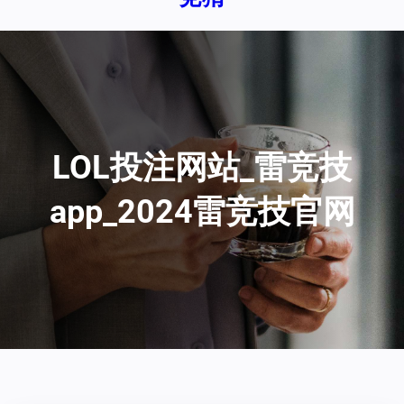
LOL投注网站_雷竞技
app_2024雷竞技官网