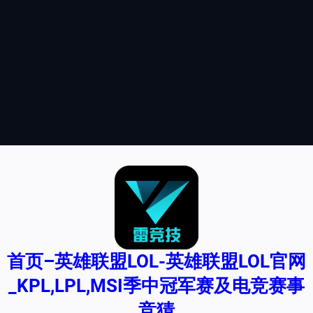
首页–英雄联盟LOL-英雄联盟LOL官网
_KPL,LPL,MSI季中冠军赛及电竞赛事
竞猜