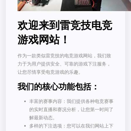
欢迎来到雷竞技电竞
游戏网站！
作为一款类似雷竞技的电竞游戏网站，我们致
力于为用户提供安全、可靠的游戏下注服务，
让您尽情享受电竞游戏的乐趣。
我们的核心功能包括：
丰富的赛事内容：我们提供各种电竞赛事
的实时直播和赛况分析，让您第一时间了
解最新动态。
多样的下注选项：您可以在我们网站上下