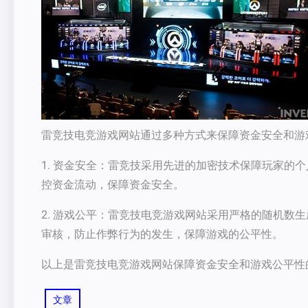
雷竞技电竞游戏网站通过多种方式来保障资金安全和游
1. 资金安全：雷竞技采用先进的加密技术保障玩家
控资金流动，保障资金安全。
2. 游戏公平：雷竞技电竞游戏网站采用严格的随机数
审核，防止作弊行为的发生，保障游戏的公平性。
以上是雷竞技电竞游戏网站保障资金安全和游戏公平性
文章