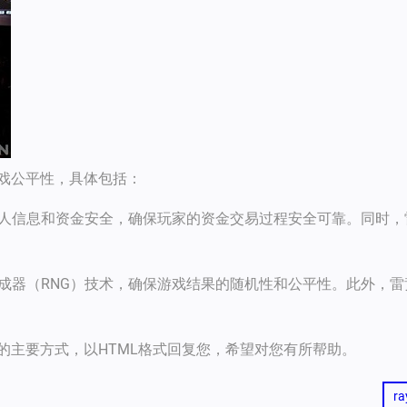
戏公平性，具体包括：
的个人信息和资金安全，确保玩家的资金交易过程安全可靠。同时
生成器（RNG）技术，确保游戏结果的随机性和公平性。此外，
的主要方式，以HTML格式回复您，希望对您有所帮助。
r