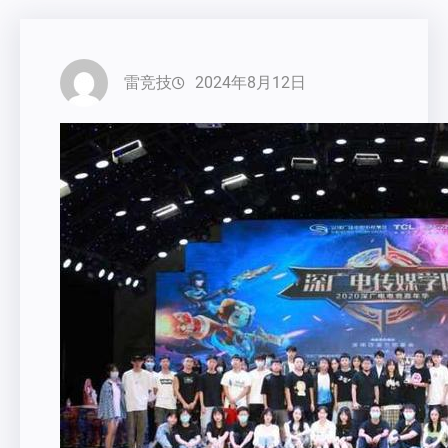
雷竞技
2024年8月12日