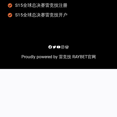
S15全球总决赛雷竞技注册
S15全球总决赛雷竞技开户
Facebook
Twitter
YouTube
Instagram
WordPress
Proudly powered by 雷竞技 RAYBET官网