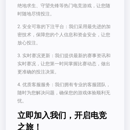
绝地求生、守望先锋等热门电竞游戏，让您随
时随地尽情投注。
2. 安全可靠的下注平台：我们采用最先进的加
密技术，保障您的个人信息和资金安全，让您
放心投注。
3. 实时赛况更新：我们提供最新的赛事资讯和
实时赛况，让您第一时间掌握比赛动态，做出
更准确的投注决策。
4. 优质客服服务：我们拥有专业的客服团队，
随时为您解决问题，确保您的游戏体验顺利无
忧。
立即加入我们，开启电竞
之旅！