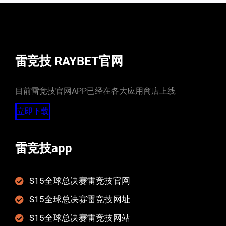
雷竞技 RAYBET官网
目前雷竞技官网APP已经在各大应用商店上线
立即下载
雷竞技app
S15全球总决赛雷竞技官网
S15全球总决赛雷竞技网址
S15全球总决赛雷竞技网站