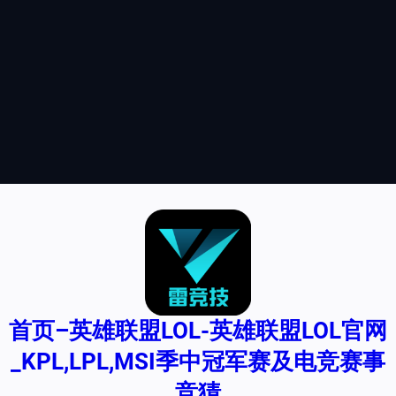
首页–英雄联盟LOL-英雄联盟LOL官网
_KPL,LPL,MSI季中冠军赛及电竞赛事
竞猜