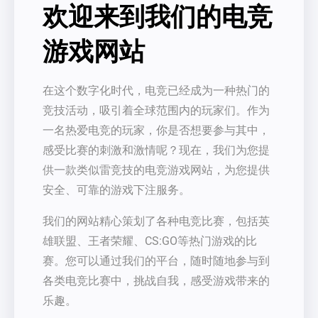
欢迎来到我们的电竞
游戏网站
在这个数字化时代，电竞已经成为一种热门的
竞技活动，吸引着全球范围内的玩家们。作为
一名热爱电竞的玩家，你是否想要参与其中，
感受比赛的刺激和激情呢？现在，我们为您提
供一款类似雷竞技的电竞游戏网站，为您提供
安全、可靠的游戏下注服务。
我们的网站精心策划了各种电竞比赛，包括英
雄联盟、王者荣耀、CS:GO等热门游戏的比
赛。您可以通过我们的平台，随时随地参与到
各类电竞比赛中，挑战自我，感受游戏带来的
乐趣。