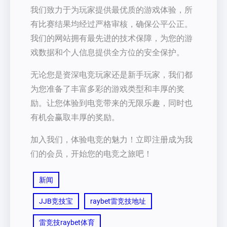
我们致力于为玩家提供最优质的游戏体验，所
有比赛结果均经过严格审核，确保公平公正。
我们的网站拥有最先进的技术保障，为您的游
戏数据和个人信息提供全方位的安全保护。
无论您是资深电竞玩家还是新手玩家，我们都
为您准备了丰富多彩的游戏类型和丰厚的奖
励。让您体验到电竞带来的无限乐趣，同时也
有机会赢取丰厚的奖励。
加入我们，体验电竞的魅力！立即注册成为我
们的会员，开始您的电竞之旅吧！
新闻
JJB竞技宝
raybet雷竞技地址
雷竞技raybet体育