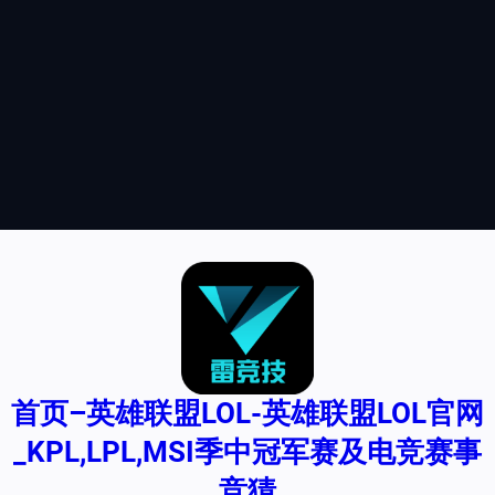
首页–英雄联盟LOL-英雄联盟LOL官网
_KPL,LPL,MSI季中冠军赛及电竞赛事
竞猜