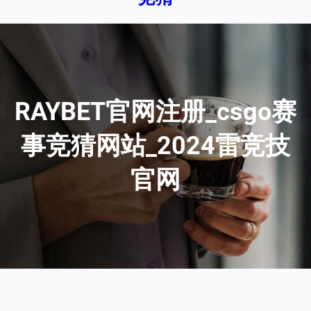
RAYBET官网注册_csgo赛
事竞猜网站_2024雷竞技
官网