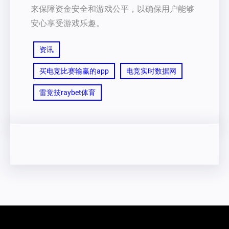
来保障资金安全和游戏公平，以确保用户能够
安心享受游戏乐趣。
资讯
买电竞比赛输赢的app
电竞实时数据网
雷竞技raybet体育