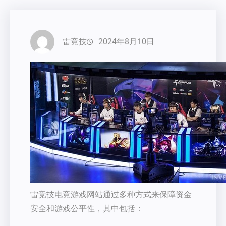
雷竞技
2024年8月10日
雷竞技电竞游戏网站通过多种方式来保障资金
安全和游戏公平性，其中包括：