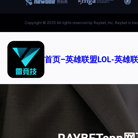
跳
至
内
首页–英雄联盟LOL-英雄联
容