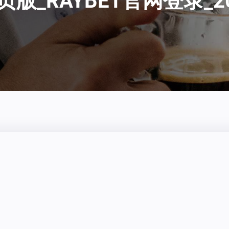
p网页版_RAYBET官网登录_