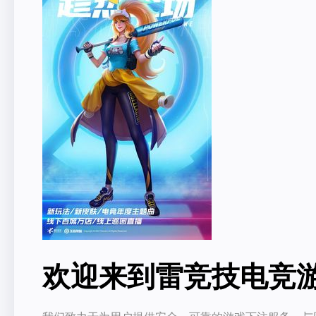
欢迎来到雷竞技电竞