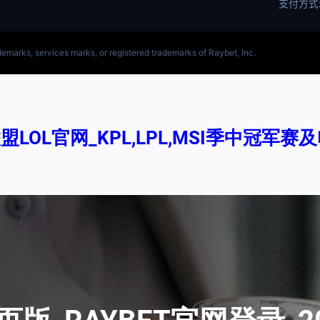
盟LOL官网_KPL,LPL,MSI季中冠军