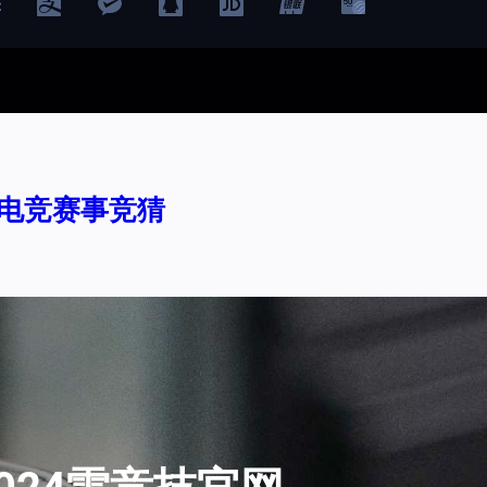
赛及电竞赛事竞猜