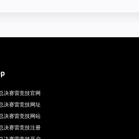
p
球总决赛雷竞技官网
球总决赛雷竞技网址
球总决赛雷竞技网站
球总决赛雷竞技注册