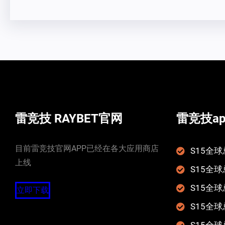
雷竞技 RAYBET官网
雷竞技ap
目前雷竞技官网APP已经在各大应用商店
S15全
上线
S15全
S15全
立即下载
S15全