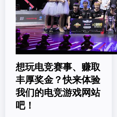
想玩电竞赛事、赚取
丰厚奖金？快来体验
我们的电竞游戏网站
吧！