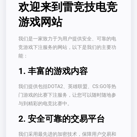
欢迎来到雷竞技电竞
游戏网站
我们是一家致力于为用户提供安全、可靠的电
竞游戏下注服务的网站，以下是我们的主要功
能：
1. 丰富的游戏内容
我们提供包括DOTA2、英雄联盟、CS:GO等热
门游戏的比赛下注服务，让您可以随时随地参
与到精彩的电竞比赛中。
2. 安全可靠的交易平台
我们采用最先进的加密技术，保障用户交易和