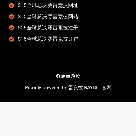
S15全球总决赛雷竞技网址
S15全球总决赛雷竞技网站
S15全球总决赛雷竞技注册
S15全球总决赛雷竞技开户
Facebook
Twitter
YouTube
Instagram
WordPress
Proudly powered by 雷竞技 RAYBET官网