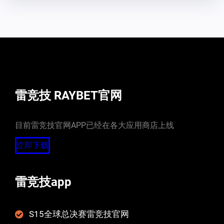
雷竞技 RAYBET官网
目前雷竞技官网APP已经在各大应用商店上线
立即下载
雷竞技app
S15全球总决赛雷竞技官网