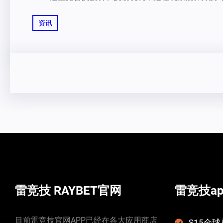
资讯
雷竞技 RAYBET官网
雷竞技ap
目前雷竞技官网APP已经在各大应用商店
S15全