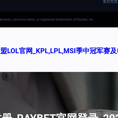
盟LOL官网_KPL,LPL,MSI季中冠军