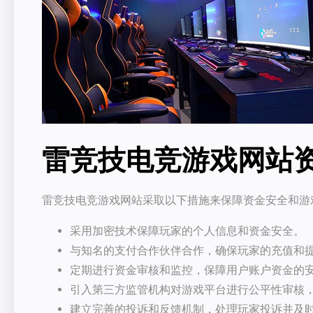
雷竞技电竞游戏网站
雷竞技电竞游戏网站采取以下措施来保障资金安全和游
采用加密技术保障玩家的个人信息和资金安全。
与知名的支付合作伙伴合作，确保玩家的充值和
定期进行资金审核和监控，保障用户账户资金的
引入第三方监管机构对游戏平台进行公平性审核
建立完善的投诉和反馈机制，处理玩家投诉并及