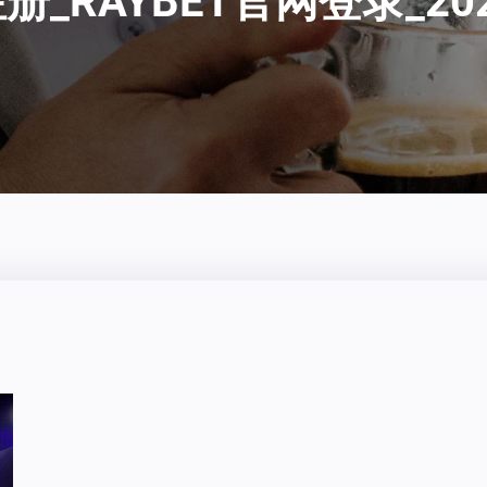
_RAYBET官网登录_2