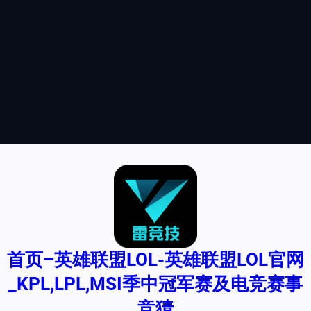
首页–英雄联盟LOL-英雄联盟LOL官网
_KPL,LPL,MSI季中冠军赛及电竞赛事
竞猜