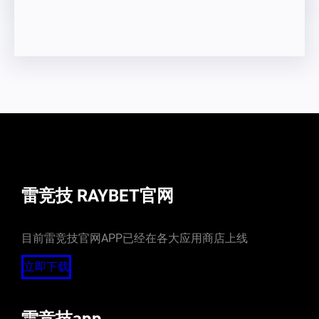
雷竞技 RAYBET官网
目前雷竞技官网APP已经在各大应用商店上线
立即下载
雷竞技app