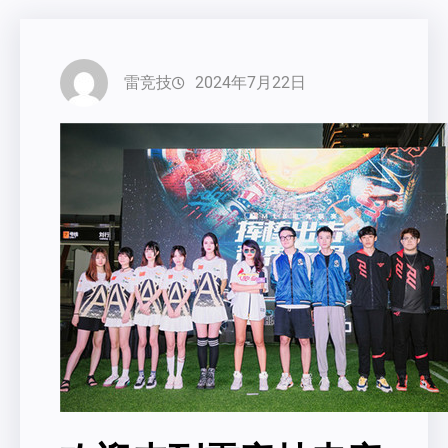
雷竞技
2024年7月22日