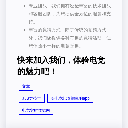
专业团队：我们拥有经验丰富的技术团队
和客服团队，为您提供全方位的服务和支
持。
丰富的竞猜方式：除了传统的竞猜方式
外，我们还提供各种有趣的竞猜活动，让
您体验不一样的电竞乐趣。
快来加入我们，体验电竞
的魅力吧！
文章
JJB竞技宝
买电竞比赛输赢的app
电竞实时数据网