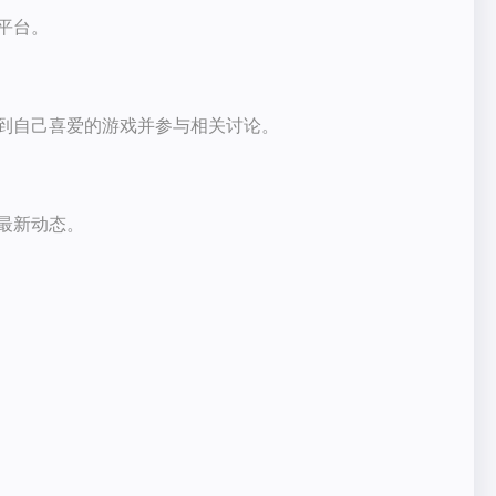
平台。
到自己喜爱的游戏并参与相关讨论。
最新动态。