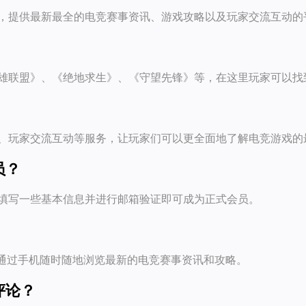
，提供最新最全的电竞赛事资讯、游戏攻略以及玩家交流互动的
雄联盟》、《绝地求生》、《守望先锋》等，在这里玩家可以找
、玩家交流互动等服务，让玩家们可以更全面地了解电竞游戏的
员？
填写一些基本信息并进行邮箱验证即可成为正式会员。
以通过手机随时随地浏览最新的电竞赛事资讯和攻略。
评论？