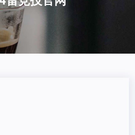
024雷竞技官网