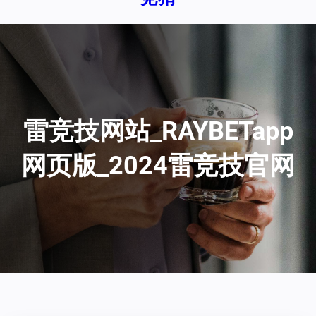
雷竞技网站_RAYBETapp
网页版_2024雷竞技官网