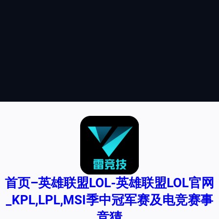
首页–英雄联盟LOL-英雄联盟LOL官网
_KPL,LPL,MSI季中冠军赛及电竞赛事
竞猜