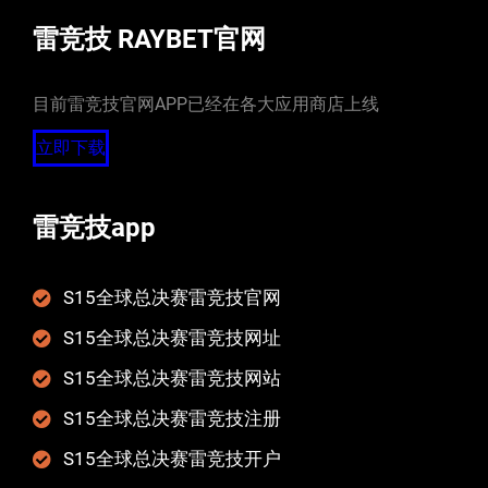
雷竞技 RAYBET官网
目前雷竞技官网APP已经在各大应用商店上线
立即下载
雷竞技app
S15全球总决赛雷竞技官网
S15全球总决赛雷竞技网址
S15全球总决赛雷竞技网站
S15全球总决赛雷竞技注册
S15全球总决赛雷竞技开户