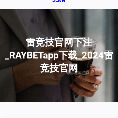
雷竞技官网下注
_RAYBETapp下载_2024雷
竞技官网