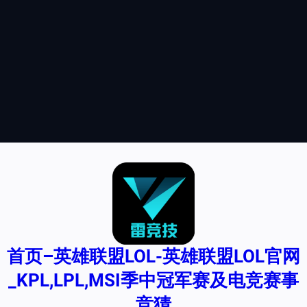
首页–英雄联盟LOL-英雄联盟LOL官网
_KPL,LPL,MSI季中冠军赛及电竞赛事
竞猜