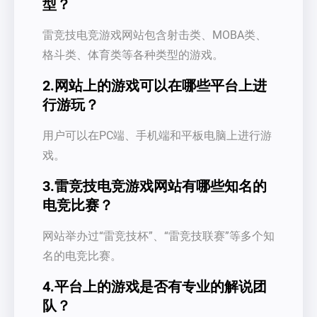
型？
雷竞技电竞游戏网站包含射击类、MOBA类、
格斗类、体育类等各种类型的游戏。
2.网站上的游戏可以在哪些平台上进
行游玩？
用户可以在PC端、手机端和平板电脑上进行游
戏。
3.雷竞技电竞游戏网站有哪些知名的
电竞比赛？
网站举办过“雷竞技杯”、“雷竞技联赛”等多个知
名的电竞比赛。
4.平台上的游戏是否有专业的解说团
队？