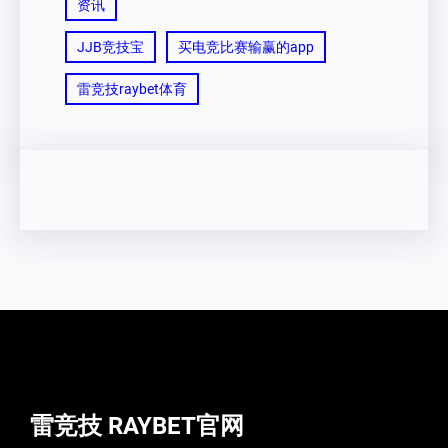
资讯
JJB竞技宝
买电竞比赛输赢的app
雷竞技raybet体育
雷竞技 RAYBET官网