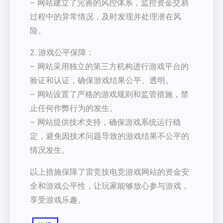
– 网站建立了完善的风控体系，监控资金交易
过程中的异常情况，及时发现并处理潜在风
险。
2. 游戏公平保障：
– 网站采用独立的第三方机构进行游戏平台的
验证和认证，确保游戏结果公平、透明。
– 网站设置了严格的游戏规则和监管措施，禁
止任何作弊行为的发生。
– 网站提供技术支持，确保游戏系统运行稳
定，避免因技术问题导致的游戏结果不公平的
情况发生。
以上措施保障了雷竞技电竞游戏网站的资金安
全和游戏公平性，让玩家能够放心参与游戏，
享受游戏乐趣。