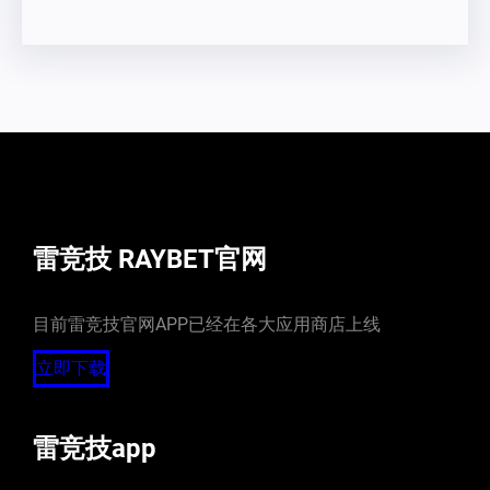
雷竞技 RAYBET官网
目前雷竞技官网APP已经在各大应用商店上线
立即下载
雷竞技app