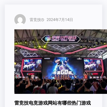
雷竞技
2024年7月14日
雷竞技电竞游戏网站有哪些热门游戏