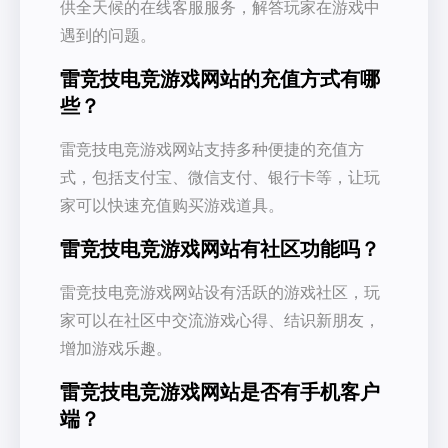
供全天候的在线客服服务，解答玩家在游戏中
遇到的问题。
雷竞技电竞游戏网站的充值方式有哪
些？
雷竞技电竞游戏网站支持多种便捷的充值方
式，包括支付宝、微信支付、银行卡等，让玩
家可以快速充值购买游戏道具。
雷竞技电竞游戏网站有社区功能吗？
雷竞技电竞游戏网站设有活跃的游戏社区，玩
家可以在社区中交流游戏心得、结识新朋友，
增加游戏乐趣。
雷竞技电竞游戏网站是否有手机客户
端？