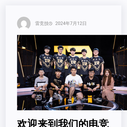
雷竞技
2024年7月12日
欢迎来到我们的电竞