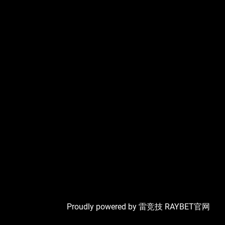
Proudly powered by 雷竞技 RAYBET官网