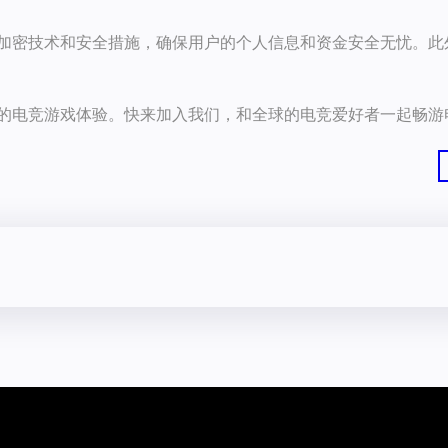
加密技术和安全措施，确保用户的个人信息和资金安全无忧。此
的电竞游戏体验。快来加入我们，和全球的电竞爱好者一起畅游