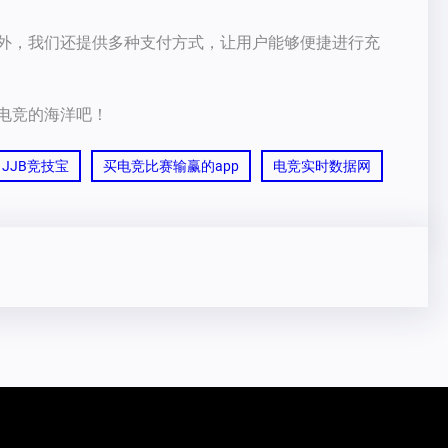
外，我们还提供多种支付方式，让用户能够便捷进行充
电竞的海洋吧！
JJB竞技宝
买电竞比赛输赢的app
电竞实时数据网