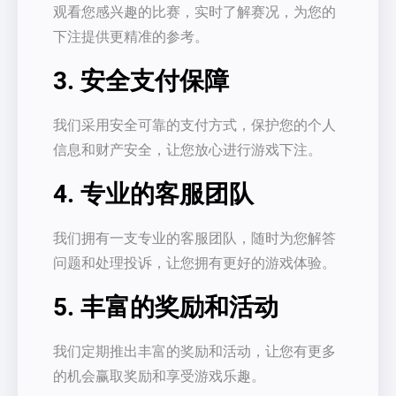
观看您感兴趣的比赛，实时了解赛况，为您的
下注提供更精准的参考。
3. 安全支付保障
我们采用安全可靠的支付方式，保护您的个人
信息和财产安全，让您放心进行游戏下注。
4. 专业的客服团队
我们拥有一支专业的客服团队，随时为您解答
问题和处理投诉，让您拥有更好的游戏体验。
5. 丰富的奖励和活动
我们定期推出丰富的奖励和活动，让您有更多
的机会赢取奖励和享受游戏乐趣。