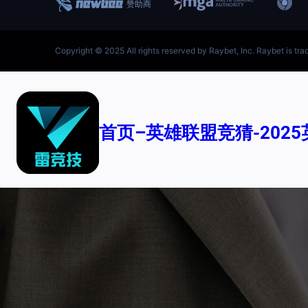
跳
至
内
首页–英雄联盟竞猜-2025
容