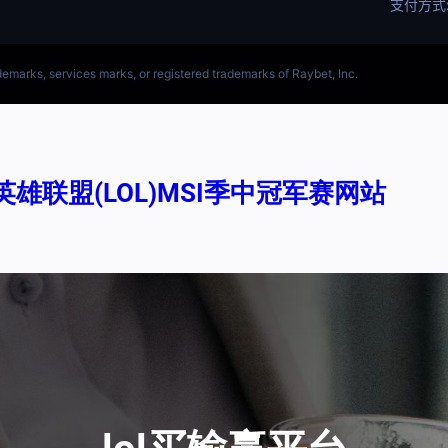
英雄联盟(LOL)MSI季中冠军赛网站