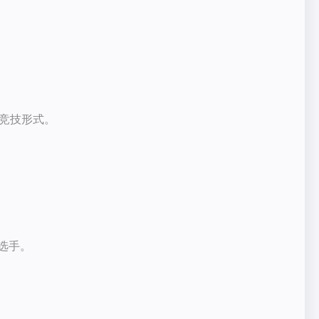
竞技形式。
选手。