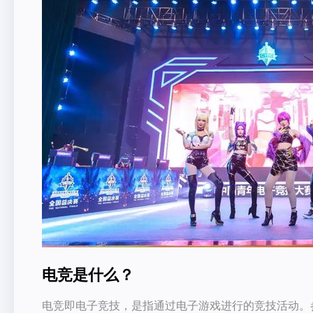
电竞是什么？
电竞即电子竞技，是指通过电子游戏进行的竞技活动。