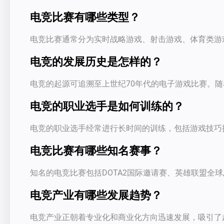
电竞比赛有哪些类型？
电竞比赛通常分为实时战略游戏、射击游戏、体育类游
电竞的发展历史是怎样的？
电竞的起源可追溯至上世纪70年代的电子游戏比赛。
电竞的职业选手是如何训练的？
电竞的职业选手经常进行长时间的训练，包括游戏技巧
电竞比赛有哪些知名赛事？
知名的电竞比赛包括DOTA2国际邀请赛、英雄联盟全球
电竞产业有哪些发展趋势？
电竞产业正朝着专业化和商业化方向迅速发展，吸引了