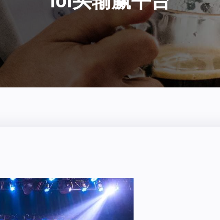
lol买输赢平台