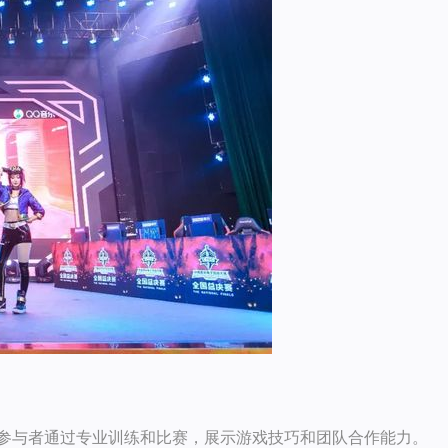
参与者通过专业训练和比赛，展示游戏技巧和团队合作能力。