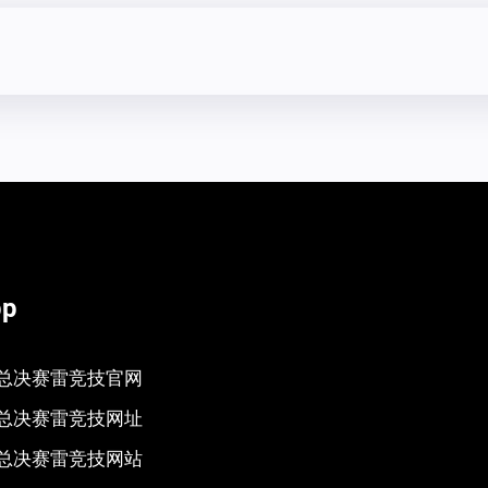
p
球总决赛雷竞技官网
球总决赛雷竞技网址
球总决赛雷竞技网站