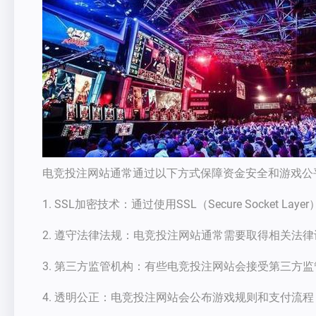
电竞投注网站通常通过以下方式保障资金安全和游戏公
1. SSL加密技术：通过使用SSL（Secure Soc
2. 遵守法律法规：电竞投注网站通常需要取得相关法
3. 第三方监管机构：有些电竞投注网站会接受第三方
4. 透明公正：电竞投注网站会公布游戏规则和支付流