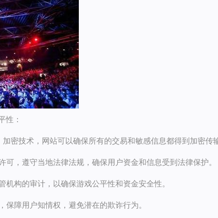
平性：
ket Layer）加密技术，网站可以确保所有的交易和敏感信息都得到
律许可，遵守当地法律法规，确保用户资金和信息受到法律保护。
监管机构的审计，以确保游戏公平性和资金安全性。
程，保障用户知情权，避免潜在的欺诈行为。