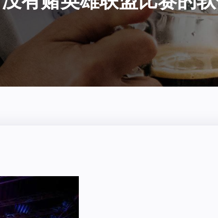
有没有赌英雄联盟比赛的软