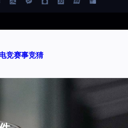
赛及电竞赛事竞猜