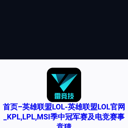
首页–英雄联盟LOL-英雄联盟LOL官网
_KPL,LPL,MSI季中冠军赛及电竞赛事
竞猜